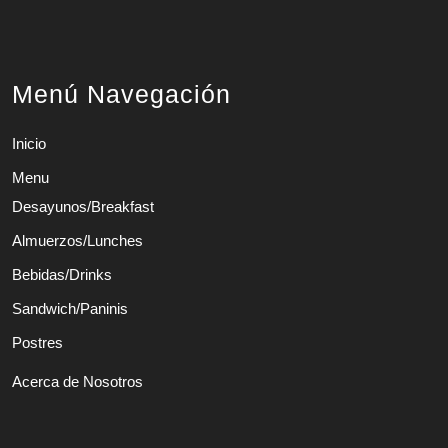
Menú Navegación
Inicio
Menu
Desayunos/Breakfast
Almuerzos/Lunches
Bebidas/Drinks
Sandwich/Paninis
Postres
Acerca de Nosotros