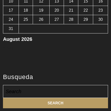
10
11
12
13
14
15
16
17
18
19
20
21
22
23
24
25
26
27
28
29
30
31
August 2026
« Aug
Busqueda
Search
for: